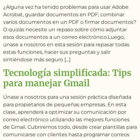
¿Alguna vez ha tenido problemas para usar Adobe
Acrobat, guardar documentos en PDF, combinar
varios documentos en un PDF o firmar documentos?
O quizás necesite un repaso sobre cómo adjuntar
esos documentos a un correo electrónico.Luego,
únase a nosotros en esta sesión para repasar todas
estas funciones, hacer sus preguntas y salir
sintiéndose más seguro […]
Tecnología simplificada: Tips
para manejar Gmail
Únase a nosotros para una sesión práctica diseñada
para propietarios de pequeñas empresas. En esta
clase, aprenderá a optimizar su comunicación por
correo electrónico utilizando las mejores funciones
de Gmail. Cubriremos todo, desde crear plantillas para
comunicarse con clientes hasta programar correos