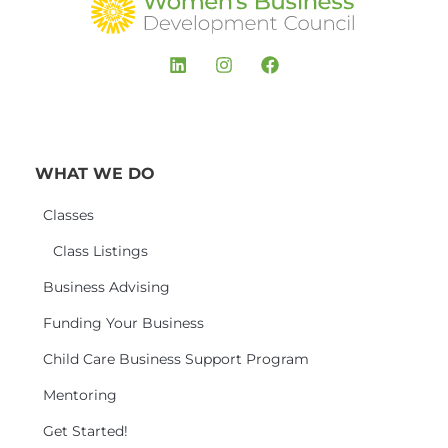
WHAT WE DO
Classes
Class Listings
Business Advising
Funding Your Business
Child Care Business Support Program
Mentoring
Get Started!