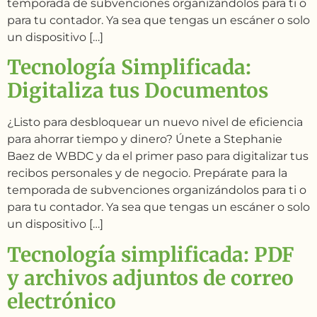
temporada de subvenciones organizándolos para ti o
para tu contador. Ya sea que tengas un escáner o solo
un dispositivo […]
Tecnología Simplificada:
Digitaliza tus Documentos
¿Listo para desbloquear un nuevo nivel de eficiencia
para ahorrar tiempo y dinero? Únete a Stephanie
Baez de WBDC y da el primer paso para digitalizar tus
recibos personales y de negocio. Prepárate para la
temporada de subvenciones organizándolos para ti o
para tu contador. Ya sea que tengas un escáner o solo
un dispositivo […]
Tecnología simplificada: PDF
y archivos adjuntos de correo
electrónico