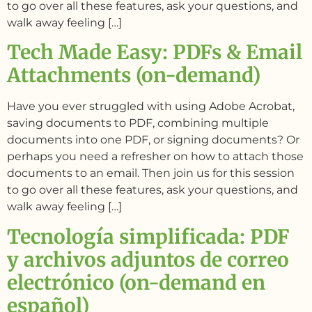
to go over all these features, ask your questions, and
walk away feeling […]
Tech Made Easy: PDFs & Email
Attachments (on-demand)
Have you ever struggled with using Adobe Acrobat,
saving documents to PDF, combining multiple
documents into one PDF, or signing documents? Or
perhaps you need a refresher on how to attach those
documents to an email. Then join us for this session
to go over all these features, ask your questions, and
walk away feeling […]
Tecnología simplificada: PDF
y archivos adjuntos de correo
electrónico (on-demand en
español)