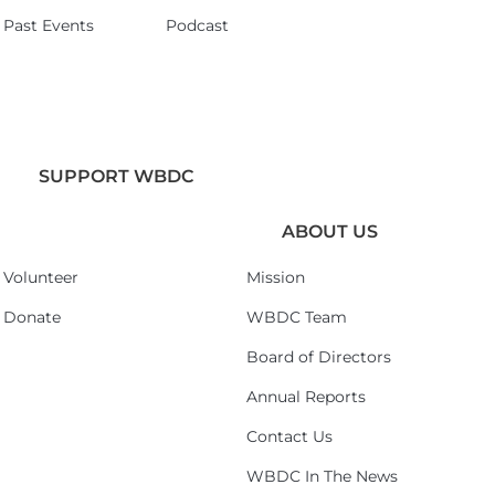
Past Events
Podcast
SUPPORT WBDC
ABOUT US
Volunteer
Mission
Donate
WBDC Team
Board of Directors
Annual Reports
Contact Us
WBDC In The News