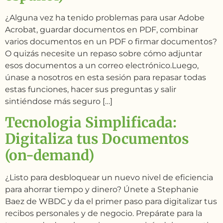
¿Alguna vez ha tenido problemas para usar Adobe
Acrobat, guardar documentos en PDF, combinar
varios documentos en un PDF o firmar documentos?
O quizás necesite un repaso sobre cómo adjuntar
esos documentos a un correo electrónico.Luego,
únase a nosotros en esta sesión para repasar todas
estas funciones, hacer sus preguntas y salir
sintiéndose más seguro […]
Tecnologia Simplificada:
Digitaliza tus Documentos
(on-demand)
¿Listo para desbloquear un nuevo nivel de eficiencia
para ahorrar tiempo y dinero? Únete a Stephanie
Baez de WBDC y da el primer paso para digitalizar tus
recibos personales y de negocio. Prepárate para la