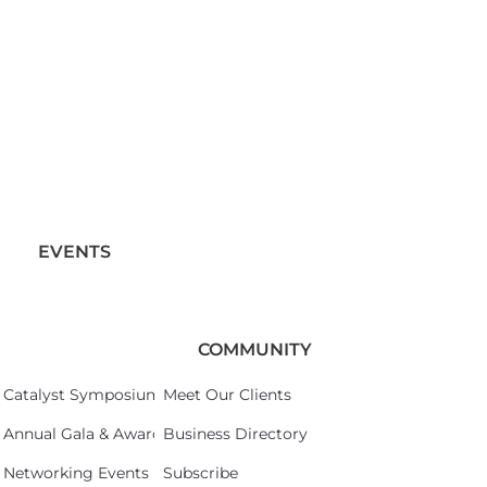
EVENTS
COMMUNITY
Catalyst Symposium 2026
Meet Our Clients
Annual Gala & Awards Celebration 2026
Business Directory
Networking Events
Subscribe