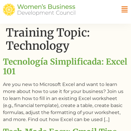
Training Topic:
Technology
Tecnología Simplificada: Excel
101
Are you new to Microsoft Excel and want to learn
more about how to use it for your business? Join us
to learn how to fill in an existing Excel worksheet
(e.g., financial template), create a table, create basic
formulas, adjust the formatting of your worksheet,
and more. Find out how Excel can be used […]